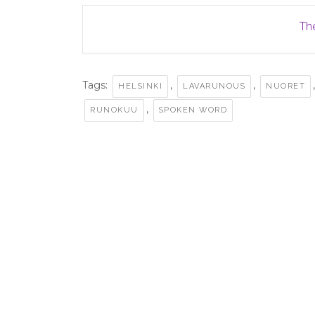
The
Tags:
,
,
HELSINKI
LAVARUNOUS
NUORET
,
RUNOKUU
SPOKEN WORD