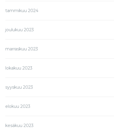
tammikuu 2024
joulukuu 2023
marraskuu 2023
lokakuu 2023
syyskuu 2023
elokuu 2023
kesäkuu 2023