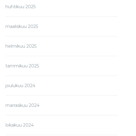
huhtikuu 2025
maaliskuu 2025
helmikuu 2025
tammikuu 2025
joulukuu 2024
marraskuu 2024
lokakuu 2024