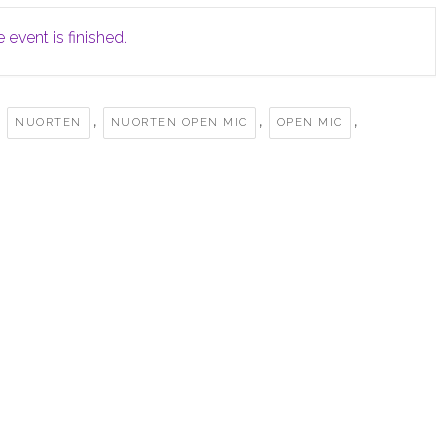
 event is finished.
,
,
,
,
NUORTEN
NUORTEN OPEN MIC
OPEN MIC