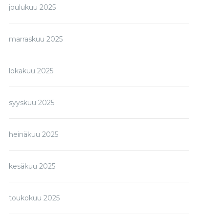
joulukuu 2025
marraskuu 2025
lokakuu 2025
syyskuu 2025
heinäkuu 2025
kesäkuu 2025
toukokuu 2025