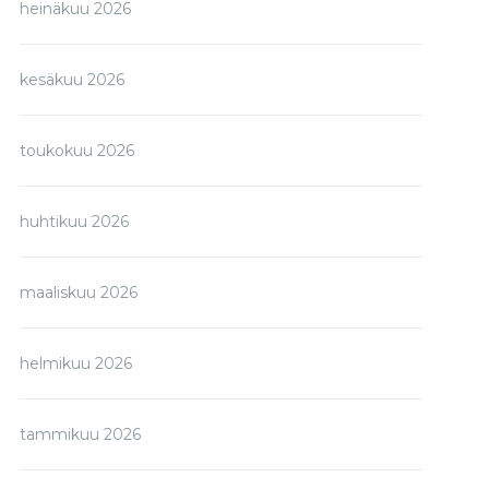
heinäkuu 2026
kesäkuu 2026
toukokuu 2026
huhtikuu 2026
maaliskuu 2026
helmikuu 2026
tammikuu 2026