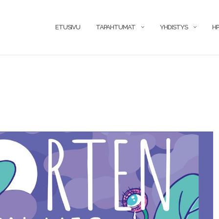
ETUSIVU
TAPAHTUMAT
YHDISTYS
HP