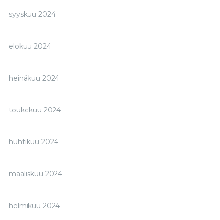
syyskuu 2024
elokuu 2024
heinäkuu 2024
toukokuu 2024
huhtikuu 2024
maaliskuu 2024
helmikuu 2024