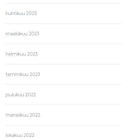
huhtikuu 2023
maaliskuu 2023
helmikuu 2023
tammikuu 2023
joulukuu 2022
marraskuu 2022
lokakuu 2022