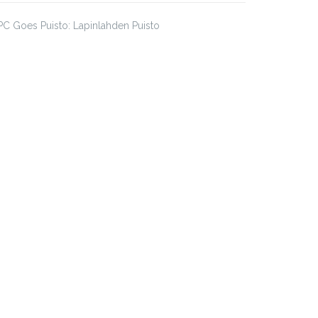
C Goes Puisto: Lapinlahden Puisto