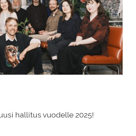
usi hallitus vuodelle 2025!