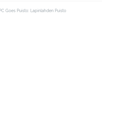
C Goes Puisto: Lapinlahden Puisto