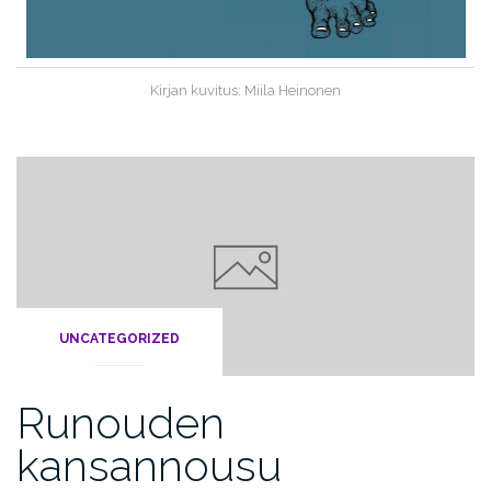
Kirjan kuvitus: Miila Heinonen
UNCATEGORIZED
Runouden
kansannousu