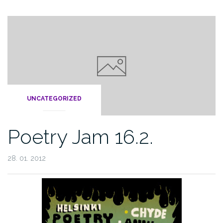
UNCATEGORIZED
Poetry Jam 16.2.
28. 01. 2012