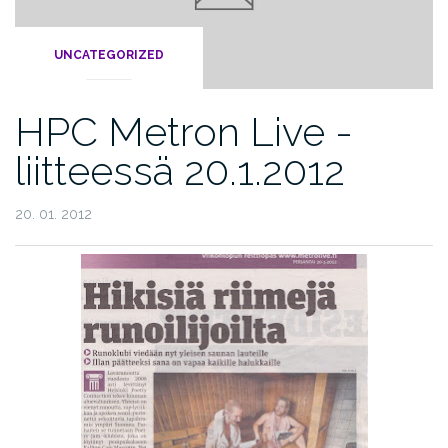
UNCATEGORIZED
HPC Metron Live -
liitteessä 20.1.2012
20. 01. 2012