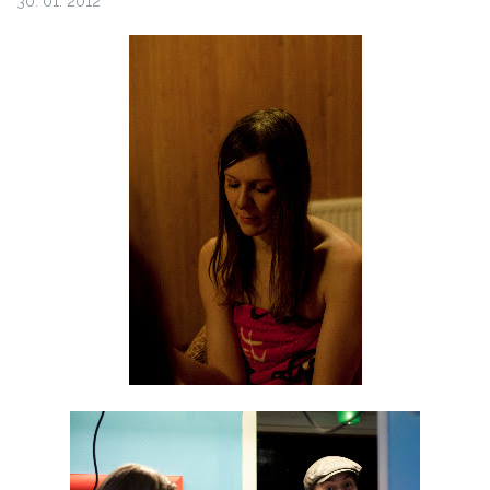
30. 01. 2012