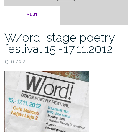
MUUT
W/ord! stage poetry
festival 15.-17.11.2012
13. 11. 2012