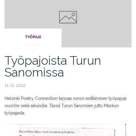
TYÖPAJA
Työpajoista Turun
Sanomissa
11. 11. 2012
Helsinki Poetry Connection tarjoaa runon esittämisen työpajoja
nuorille sekä aikuisille. Tässä Turun Sanomien juttu Maskun
työpajasta.