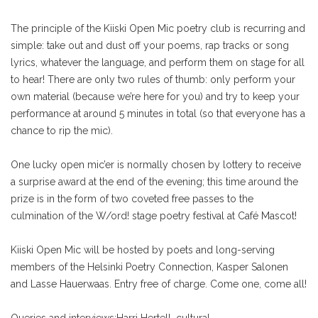
The principle of the Kiiski Open Mic poetry club is recurring and
simple: take out and dust off your poems, rap tracks or song
lyrics, whatever the language, and perform them on stage for all
to hear! There are only two rules of thumb: only perform your
own material (because we’re here for you) and try to keep your
performance at around 5 minutes in total (so that everyone has a
chance to rip the mic).
One lucky open mic’er is normally chosen by lottery to receive
a surprise award at the end of the evening; this time around the
prize is in the form of two coveted free passes to the
culmination of the W/ord! stage poetry festival at Café Mascot!
Kiiski Open Mic will be hosted by poets and long-serving
members of the Helsinki Poetry Connection, Kasper Salonen
and Lasse Hauerwaas. Entry free of charge. Come one, come all!