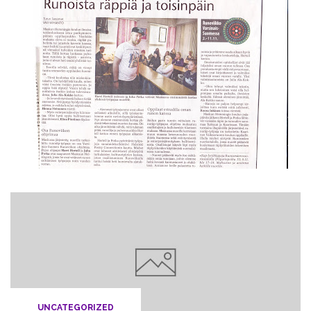
UNCATEGORIZED