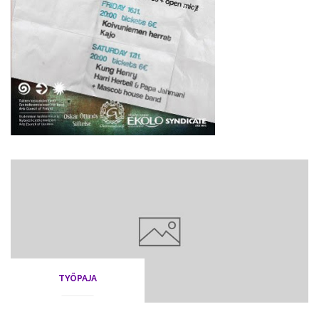
TYÖPAJA