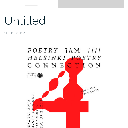
Untitled
10. 11. 2012