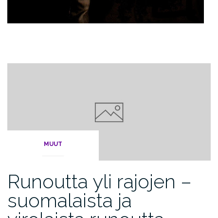
MUUT
Runoutta yli rajojen –
suomalaista ja