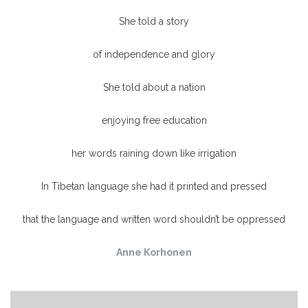
She told a story
of independence and glory
She told about a nation
enjoying free education
her words raining down like irrigation
In Tibetan language she had it printed and pressed
that the language and written word shouldn’t be oppressed
Anne Korhonen