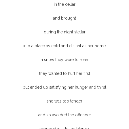
in the cellar
and brought
during the night stellar
into a place as cold and distant as her home
in snow they were to roam
they wanted to hurt her first
but ended up satisfying her hunger and thirst
she was too tender
and so avoided the offender
wrapped inside the blanket