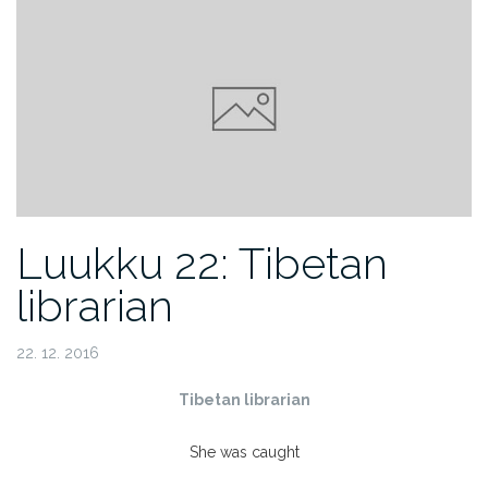
Luukku 22: Tibetan
librarian
22. 12. 2016
Tibetan librarian
She was caught