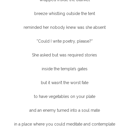
breeze whistling outside the tent
reminded her nobody knew was she absent
”Could I write poetry, please?”
She asked but was required stories
inside the temple’s gates
but it wasn’t the worst fate
to have vegetables on your plate
and an enemy turned into a soul mate
in a place where you could meditate and contemplate