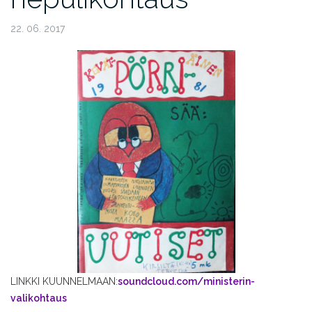
22. 06. 2017
LINKKI KUUNNELMAAN:
soundcloud.com/ministerin-
valikohtaus