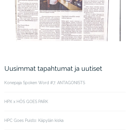
Uusimmat tapahtumat ja uutiset
Konepaja Spoken Word #7: ANTAGONISTS
HPX x HÖS GOES PARK
HPC Goes Puisto: Käpylän kiska