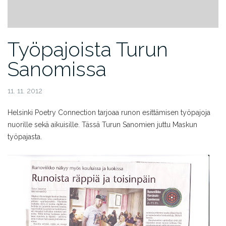
Työpajoista Turun
Sanomissa
11. 11. 2012
Helsinki Poetry Connection tarjoaa runon esittämisen työpajoja
nuorille sekä aikuisille. Tässä Turun Sanomien juttu Maskun
työpajasta.