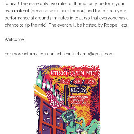
to hear! There are only two rules of thumb: only perform your
own material (because we’re here for you) and try to keep your
performance at around 5 minutes in total (so that everyone has a
chance to rip the mic). The event will be hosted by Roope Hattu.
Welcome!
For more information contact:
jenni.nirhamo@gmail.com