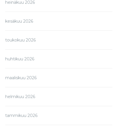
heinäkuu 2026
kesäkuu 2026
toukokuu 2026
huhtikuu 2026
maaliskuu 2026
helmikuu 2026
tammikuu 2026