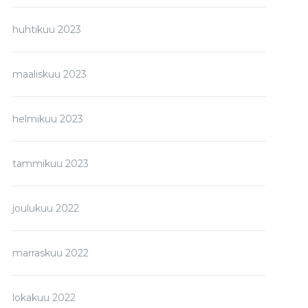
huhtikuu 2023
maaliskuu 2023
helmikuu 2023
tammikuu 2023
joulukuu 2022
marraskuu 2022
lokakuu 2022