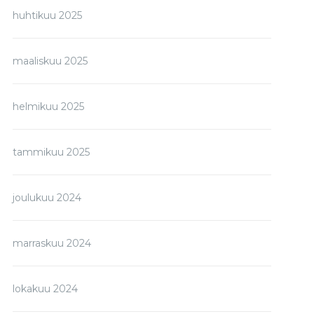
huhtikuu 2025
maaliskuu 2025
helmikuu 2025
tammikuu 2025
joulukuu 2024
marraskuu 2024
lokakuu 2024