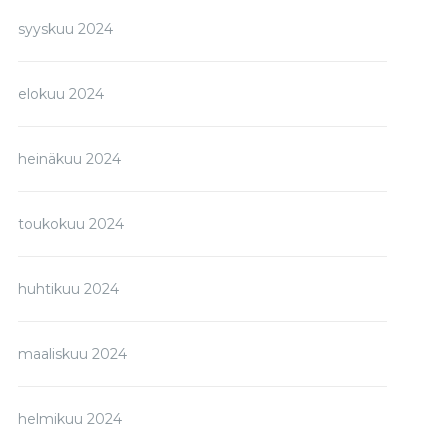
syyskuu 2024
elokuu 2024
heinäkuu 2024
toukokuu 2024
huhtikuu 2024
maaliskuu 2024
helmikuu 2024