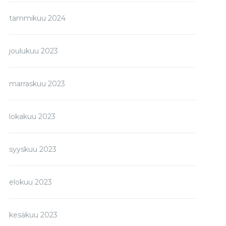
tammikuu 2024
joulukuu 2023
marraskuu 2023
lokakuu 2023
syyskuu 2023
elokuu 2023
kesäkuu 2023