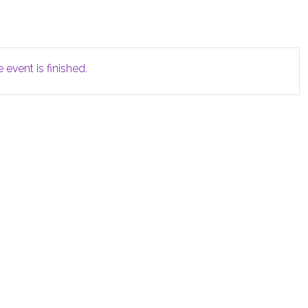
 event is finished.