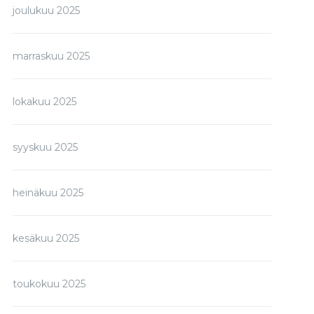
joulukuu 2025
marraskuu 2025
lokakuu 2025
syyskuu 2025
heinäkuu 2025
kesäkuu 2025
toukokuu 2025