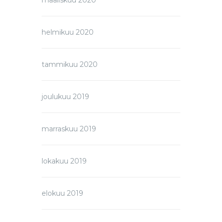
maaliskuu 2020
helmikuu 2020
tammikuu 2020
joulukuu 2019
marraskuu 2019
lokakuu 2019
elokuu 2019