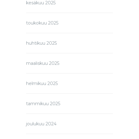
kesäkuu 2025
toukokuu 2025
huhtikuu 2025
maaliskuu 2025
helmikuu 2025
tammikuu 2025
joulukuu 2024