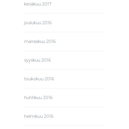
kesäkuu 2017
joulukuu 2016
marraskuu 2016
syyskuu 2016
toukokuu 2016
huhtikuu 2016
helmikuu 2016