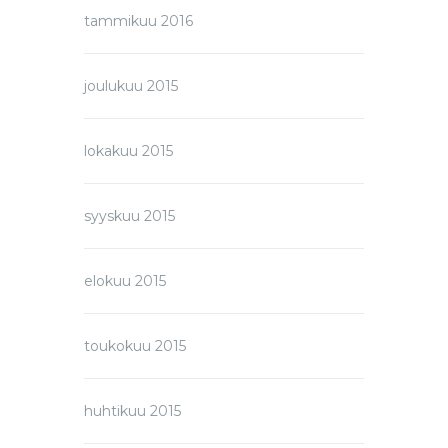
tammikuu 2016
joulukuu 2015
lokakuu 2015
syyskuu 2015
elokuu 2015
toukokuu 2015
huhtikuu 2015