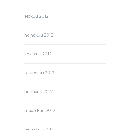
elokuu 2012
heinäkuu 2012
kesäkuu 2012
toukokuu 2012
huhtikuu 2012
maaliskuu 2012
helmikuu 2012