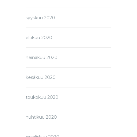
syyskuu 2020
elokuu 2020
heinäkuu 2020
kesäkuu 2020
toukokuu 2020
huhtikuu 2020