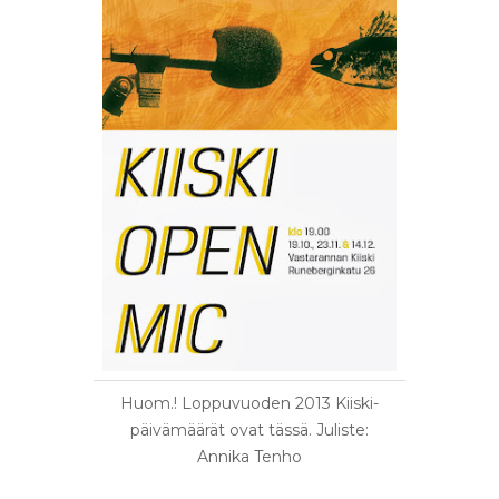
Huom.! Loppuvuoden 2013 Kiiski-
päivämäärät ovat tässä. Juliste:
Annika Tenho