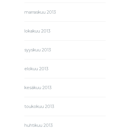
marraskuu 2013
lokakuu 2013
syyskuu 2013
elokuu 2013
kesäkuu 2013
toukokuu 2013
huhtikuu 2013