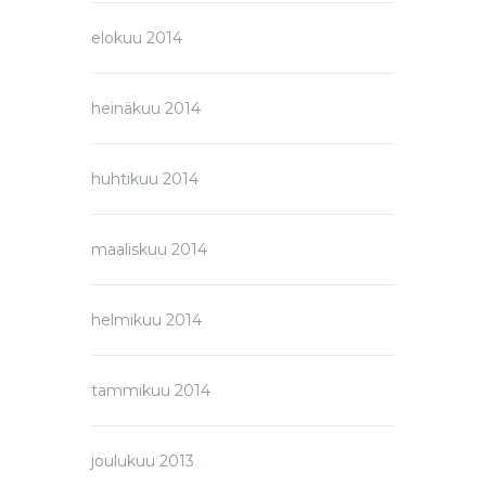
elokuu 2014
heinäkuu 2014
huhtikuu 2014
maaliskuu 2014
helmikuu 2014
tammikuu 2014
joulukuu 2013