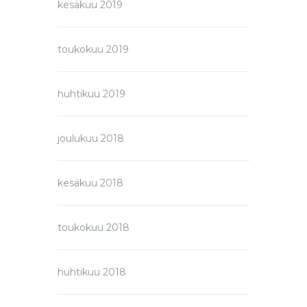
kesäkuu 2019
toukokuu 2019
huhtikuu 2019
joulukuu 2018
kesäkuu 2018
toukokuu 2018
huhtikuu 2018