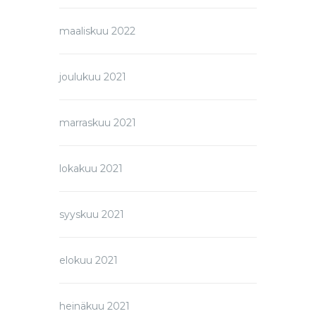
maaliskuu 2022
joulukuu 2021
marraskuu 2021
lokakuu 2021
syyskuu 2021
elokuu 2021
heinäkuu 2021