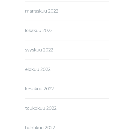
marraskuu 2022
lokakuu 2022
syyskuu 2022
elokuu 2022
kesäkuu 2022
toukokuu 2022
huhtikuu 2022