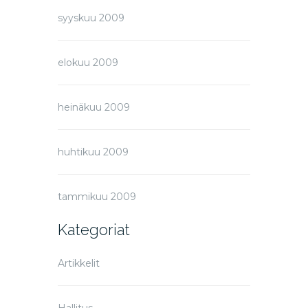
syyskuu 2009
elokuu 2009
heinäkuu 2009
huhtikuu 2009
tammikuu 2009
Kategoriat
Artikkelit