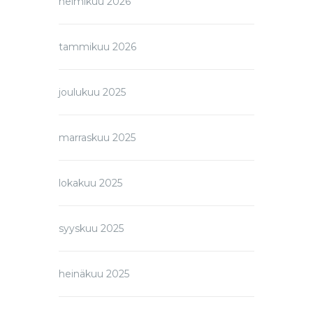
helmikuu 2026
tammikuu 2026
joulukuu 2025
marraskuu 2025
lokakuu 2025
syyskuu 2025
heinäkuu 2025