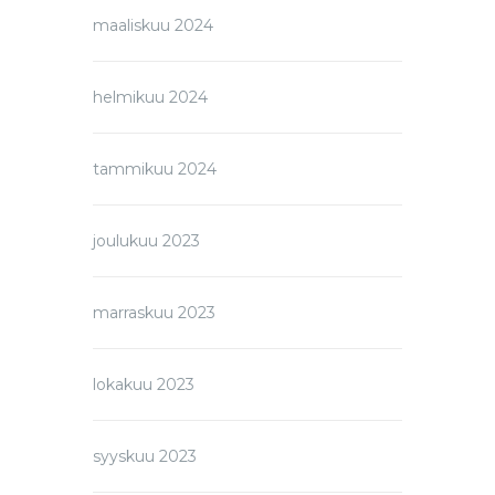
maaliskuu 2024
helmikuu 2024
tammikuu 2024
joulukuu 2023
marraskuu 2023
lokakuu 2023
syyskuu 2023