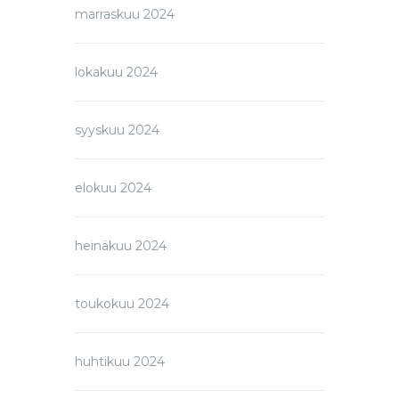
marraskuu 2024
lokakuu 2024
syyskuu 2024
elokuu 2024
heinäkuu 2024
toukokuu 2024
huhtikuu 2024