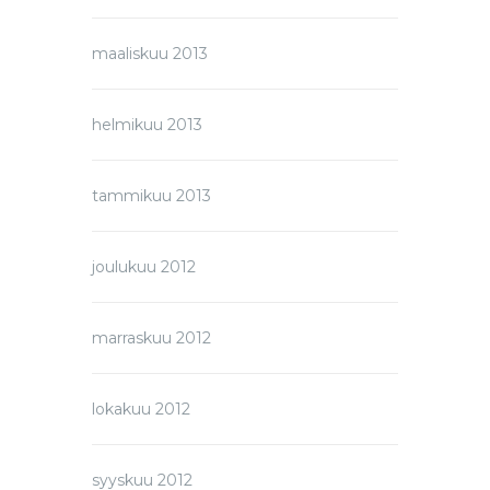
maaliskuu 2013
helmikuu 2013
tammikuu 2013
joulukuu 2012
marraskuu 2012
lokakuu 2012
syyskuu 2012