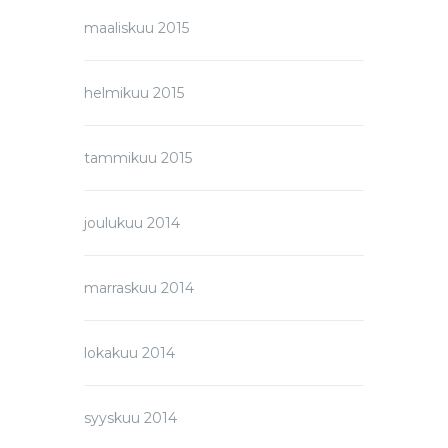
maaliskuu 2015
helmikuu 2015
tammikuu 2015
joulukuu 2014
marraskuu 2014
lokakuu 2014
syyskuu 2014