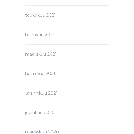
toukokuu 2021
huhtikuu 2021
maaliskuu 2021
helmikuu 2021
tammikuu 2021
joulukuu 2020
marraskuu 2020