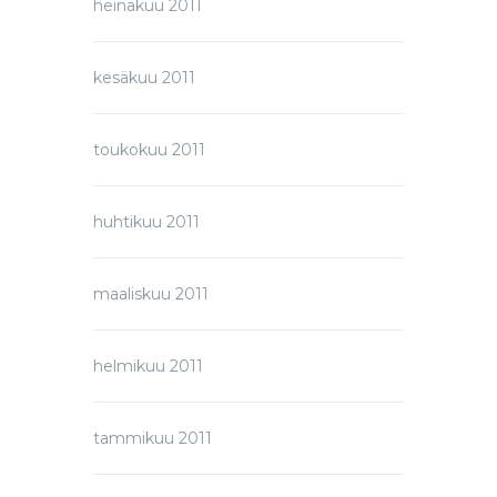
heinäkuu 2011
kesäkuu 2011
toukokuu 2011
huhtikuu 2011
maaliskuu 2011
helmikuu 2011
tammikuu 2011