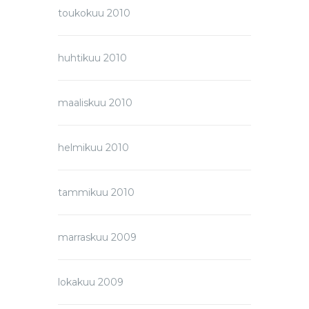
toukokuu 2010
huhtikuu 2010
maaliskuu 2010
helmikuu 2010
tammikuu 2010
marraskuu 2009
lokakuu 2009