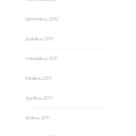
tammikuu 2012
joulukuu 2011
marraskuu 2011
lokakuu 2011
syyskuu 2011
elokuu 2011