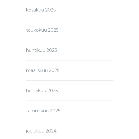
kesäkuu 2025
toukokuu 2025
huhtikuu 2025
maaliskuu 2025
helmikuu 2025
tammikuu 2025
joulukuu 2024