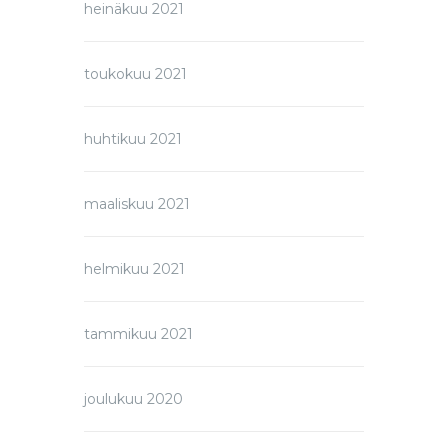
heinäkuu 2021
toukokuu 2021
huhtikuu 2021
maaliskuu 2021
helmikuu 2021
tammikuu 2021
joulukuu 2020