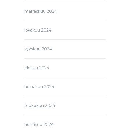
marraskuu 2024
lokakuu 2024
syyskuu 2024
elokuu 2024
heinäkuu 2024
toukokuu 2024
huhtikuu 2024