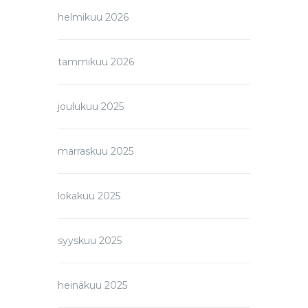
helmikuu 2026
tammikuu 2026
joulukuu 2025
marraskuu 2025
lokakuu 2025
syyskuu 2025
heinäkuu 2025