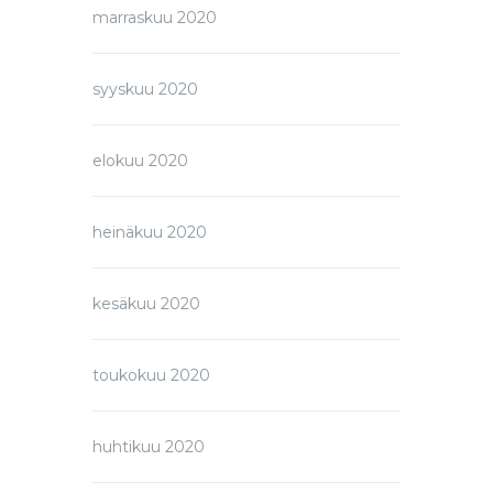
marraskuu 2020
syyskuu 2020
elokuu 2020
heinäkuu 2020
kesäkuu 2020
toukokuu 2020
huhtikuu 2020