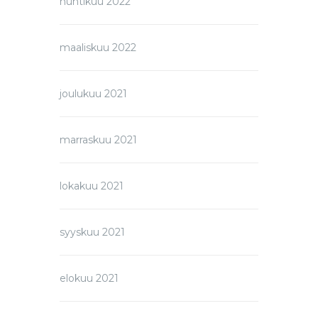
huhtikuu 2022
maaliskuu 2022
joulukuu 2021
marraskuu 2021
lokakuu 2021
syyskuu 2021
elokuu 2021