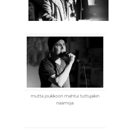
mutta joukkoon mahtui tuttujakin
naamoja