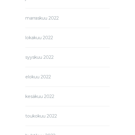
marraskuu 2022
lokakuu 2022
syyskuu 2022
elokuu 2022
kesäkuu 2022
toukokuu 2022