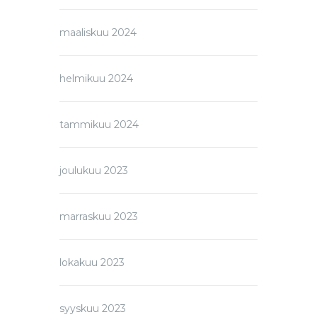
maaliskuu 2024
helmikuu 2024
tammikuu 2024
joulukuu 2023
marraskuu 2023
lokakuu 2023
syyskuu 2023