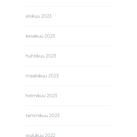
elokuu 2023
kesäkuu 2023
huhtikuu 2023
maaliskuu 2023
helmikuu 2023
tammikuu 2023
joulukuu 2022