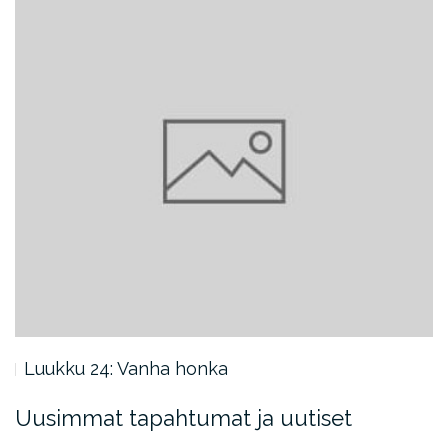
Luukku 24: Vanha honka
Uusimmat tapahtumat ja uutiset