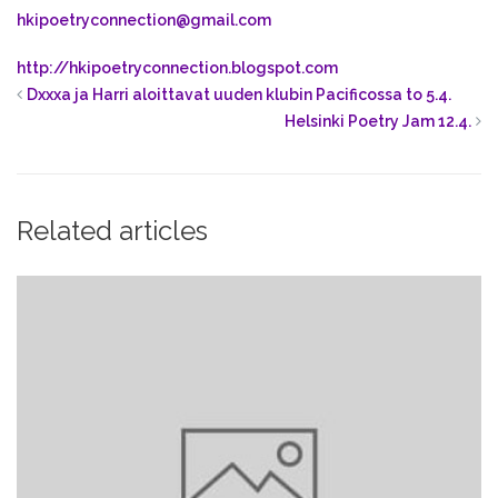
hkipoetryconnection@gmail.com
http://hkipoetryconnection.blogspot.com
Dxxxa ja Harri aloittavat uuden klubin Pacificossa to 5.4.
Helsinki Poetry Jam 12.4.
Related articles