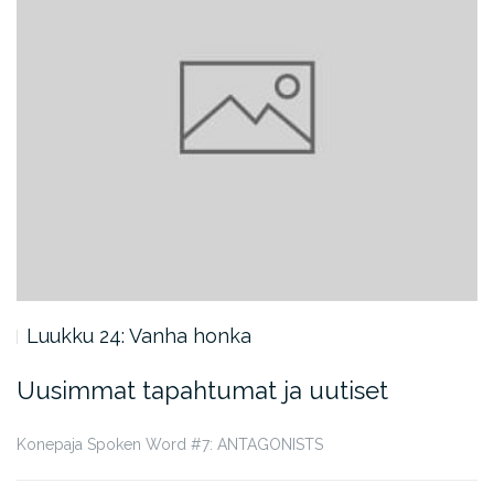
Luukku 24: Vanha honka
Uusimmat tapahtumat ja uutiset
Konepaja Spoken Word #7: ANTAGONISTS