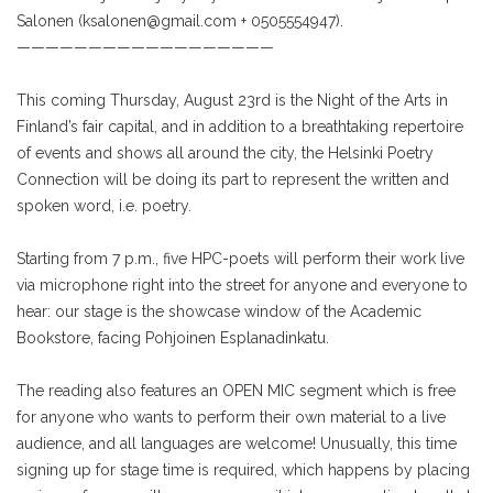
Salonen (ksalonen@gmail.com + 0505554947).
——————————————————
This coming Thursday, August 23rd is the Night of the Arts in
Finland’s fair capital, and in addition to a breathtaking repertoire
of events and shows all around the city, the Helsinki Poetry
Connection will be doing its part to represent the written and
spoken word, i.e. poetry.
Starting from 7 p.m., five HPC-poets will perform their work live
via microphone right into the street for anyone and everyone to
hear: our stage is the showcase window of the Academic
Bookstore, facing Pohjoinen Esplanadinkatu.
The reading also features an OPEN MIC segment which is free
for anyone who wants to perform their own material to a live
audience, and all languages are welcome! Unusually, this time
signing up for stage time is required, which happens by placing