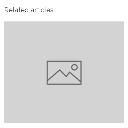
Related articles