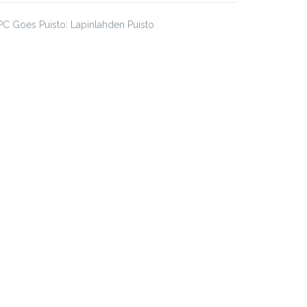
C Goes Puisto: Lapinlahden Puisto