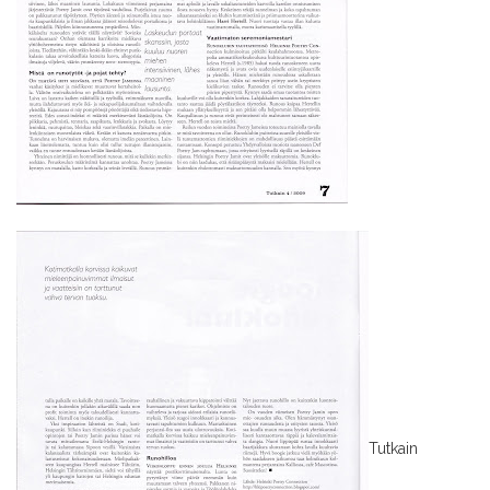
Tutkain