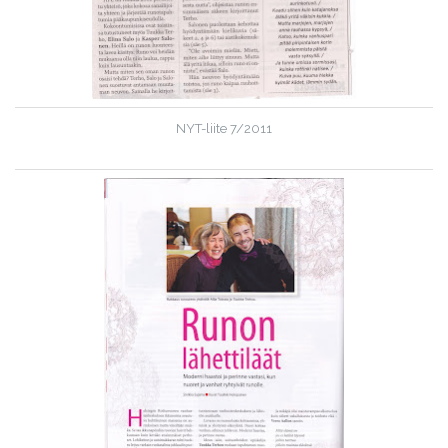
NYT-liite 7/2011