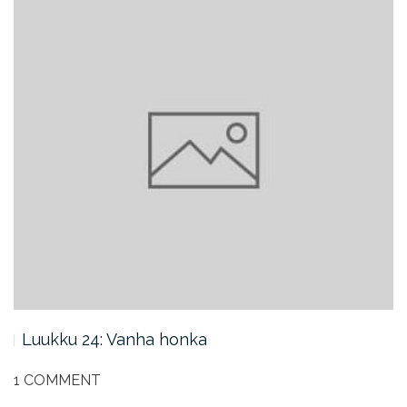
Luukku 24: Vanha honka
1 COMMENT