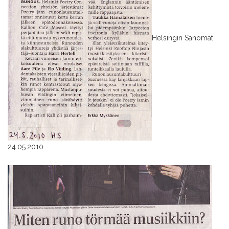
Helsingin Sanomat
24.05.2010