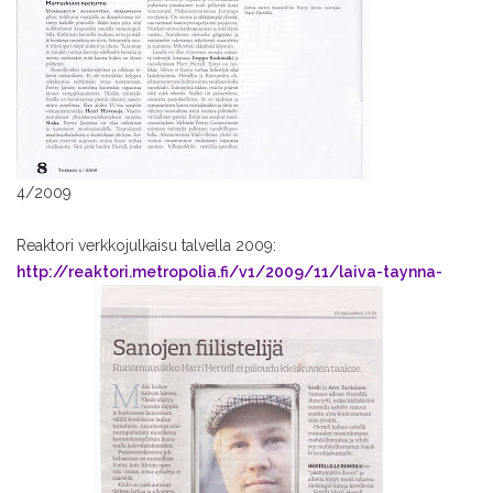
4/2009
Reaktori verkkojulkaisu talvella 2009:
http://reaktori.metropolia.fi/v1/2009/11/laiva-taynna-