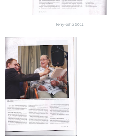
Tehy-lehti 2011