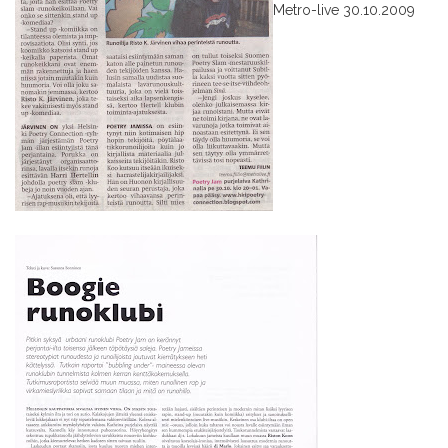
Metro-live 30.10.2009