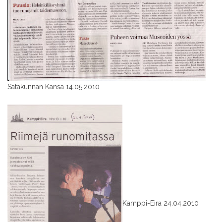
Satakunnan Kansa 14.05.2010
Kamppi-Eira 24.04.2010