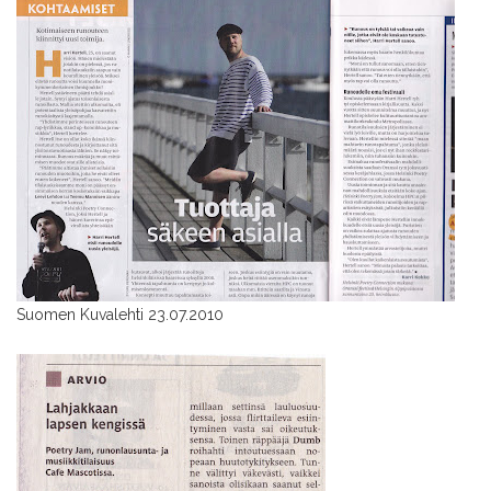
Suomen Kuvalehti 23.07.2010