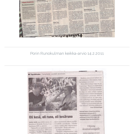
Porin Runokulman keikka-arvio 14.2.2011