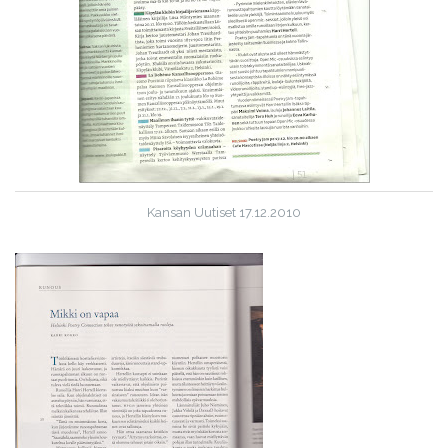
Kansan Uutiset 17.12.2010