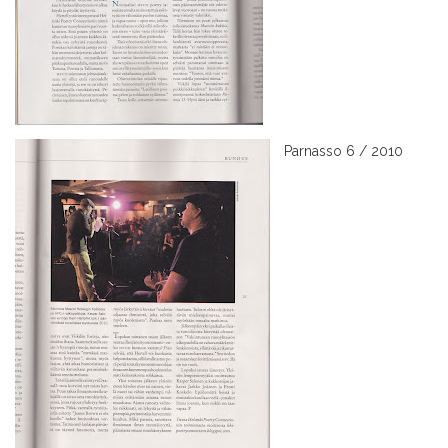
Parnasso 6 / 2010