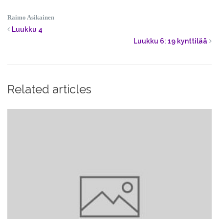
Raimo Asikainen
Luukku 4
Luukku 6: 19 kynttilää
Related articles