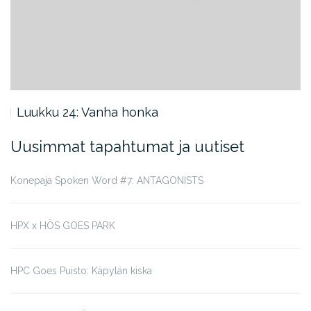
Luukku 24: Vanha honka
Uusimmat tapahtumat ja uutiset
Konepaja Spoken Word #7: ANTAGONISTS
HPX x HÖS GOES PARK
HPC Goes Puisto: Käpylän kiska