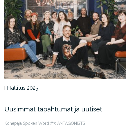
Hallitus 2025
Uusimmat tapahtumat ja uutiset
Konepaja Spoken Word #7: ANTAGONISTS