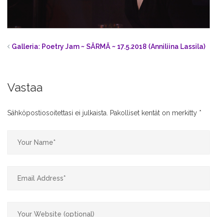
Galleria: Poetry Jam ~ SÄRMÄ ~ 17.5.2018 (Anniliina Lassila)
Vastaa
Sähköpostiosoitettasi ei julkaista.
Pakolliset kentät on merkitty
*