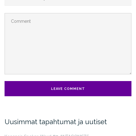
Uusimmat tapahtumat ja uutiset