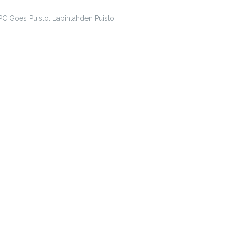
C Goes Puisto: Lapinlahden Puisto