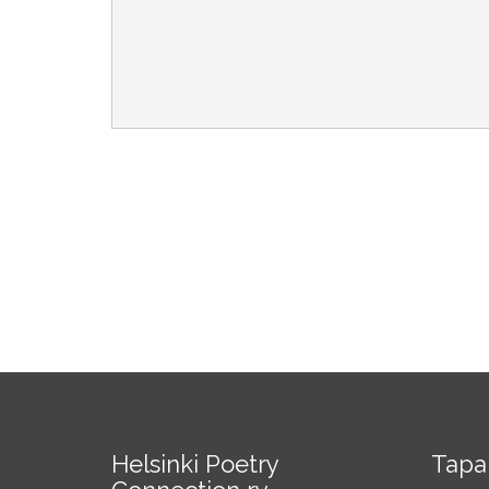
Helsinki Poetry
Tapa