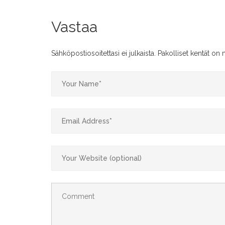
Vastaa
Sähköpostiosoitettasi ei julkaista.
Pakolliset kentät on 