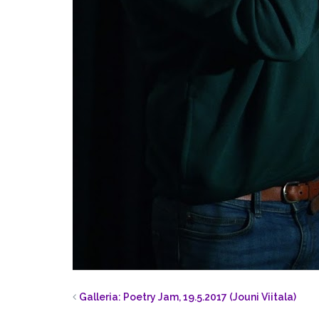
Galleria: Poetry Jam, 19.5.2017 (Jouni Viitala)