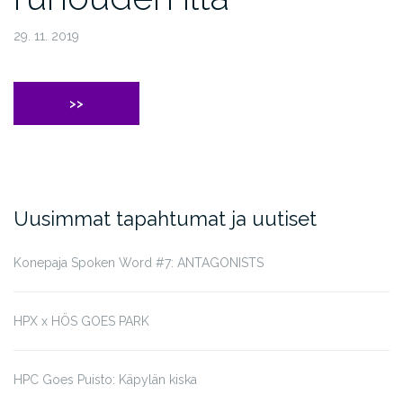
29. 11. 2019
>>
Uusimmat tapahtumat ja uutiset
Konepaja Spoken Word #7: ANTAGONISTS
HPX x HÖS GOES PARK
HPC Goes Puisto: Käpylän kiska