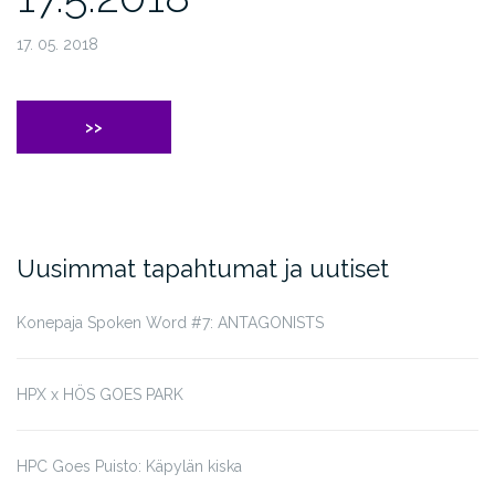
17. 05. 2018
>>
Uusimmat tapahtumat ja uutiset
Konepaja Spoken Word #7: ANTAGONISTS
HPX x HÖS GOES PARK
HPC Goes Puisto: Käpylän kiska