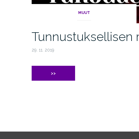
MUUT
Tunnustuksellisen 
29. 11. 2019
>>