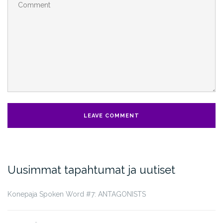
Uusimmat tapahtumat ja uutiset
Konepaja Spoken Word #7: ANTAGONISTS