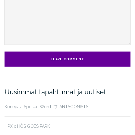
Uusimmat tapahtumat ja uutiset
Konepaja Spoken Word #7: ANTAGONISTS
HPX x HÖS GOES PARK