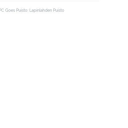
C Goes Puisto: Lapinlahden Puisto