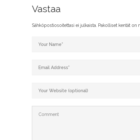
Vastaa
Sähköpostiosoitettasi ei julkaista.
Pakolliset kentät on 