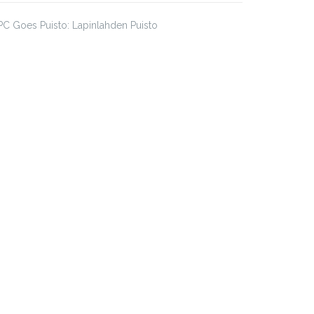
C Goes Puisto: Lapinlahden Puisto