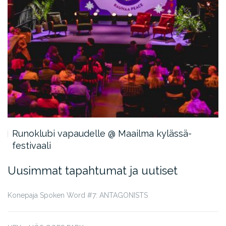
Runoklubi vapaudelle @ Maailma kylässä-
festivaali
Uusimmat tapahtumat ja uutiset
Konepaja Spoken Word #7: ANTAGONISTS