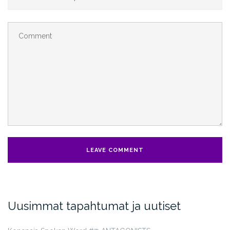
Uusimmat tapahtumat ja uutiset