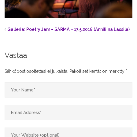
Galleria: Poetry Jam ~ SÄRMÄ ~ 17.5.2018 (Anniliina Lassila)
Vastaa
Sähköpostiosoitettasi ei julkaista.
Pakolliset kentät on merkitty
*