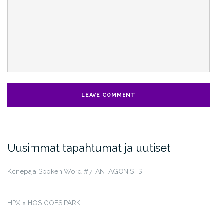
Uusimmat tapahtumat ja uutiset
Konepaja Spoken Word #7: ANTAGONISTS
HPX x HÖS GOES PARK