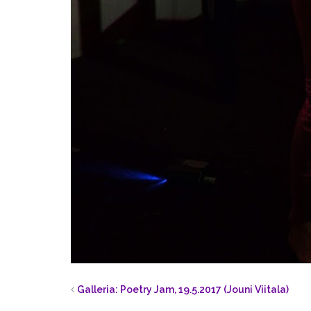
Galleria: Poetry Jam, 19.5.2017 (Jouni Viitala)