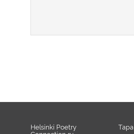
Helsinki Poetry
Tapa