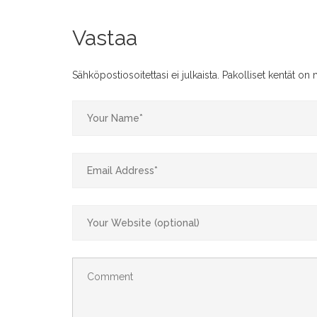
Vastaa
Sähköpostiosoitettasi ei julkaista.
Pakolliset kentät on 