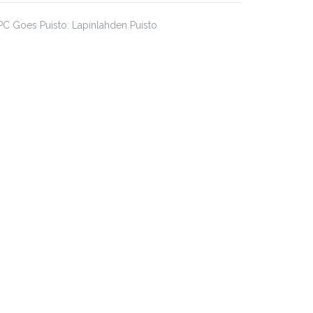
C Goes Puisto: Lapinlahden Puisto