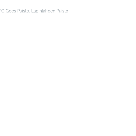
C Goes Puisto: Lapinlahden Puisto