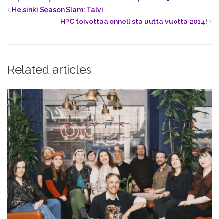
Helsinki Season Slam: Talvi
HPC toivottaa onnellista uutta vuotta 2014!
Related articles