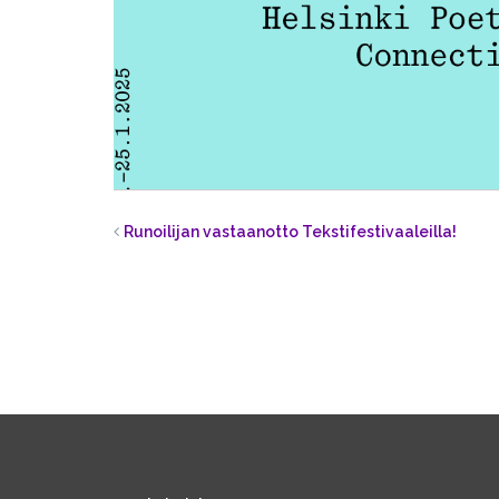
Runoilijan vastaanotto Tekstifestivaaleilla!