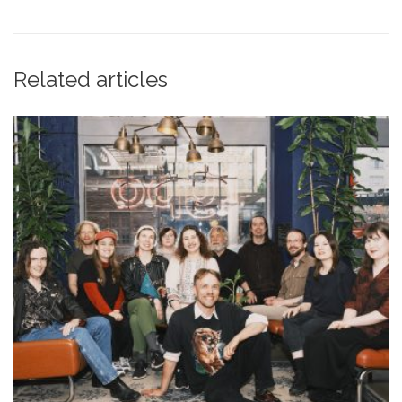
Related articles