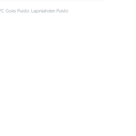
C Goes Puisto: Lapinlahden Puisto