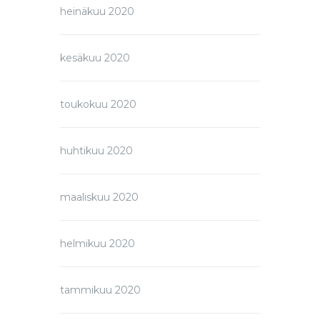
heinäkuu 2020
kesäkuu 2020
toukokuu 2020
huhtikuu 2020
maaliskuu 2020
helmikuu 2020
tammikuu 2020