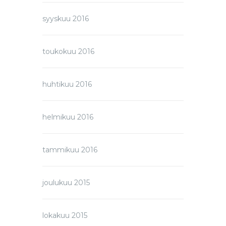
syyskuu 2016
toukokuu 2016
huhtikuu 2016
helmikuu 2016
tammikuu 2016
joulukuu 2015
lokakuu 2015