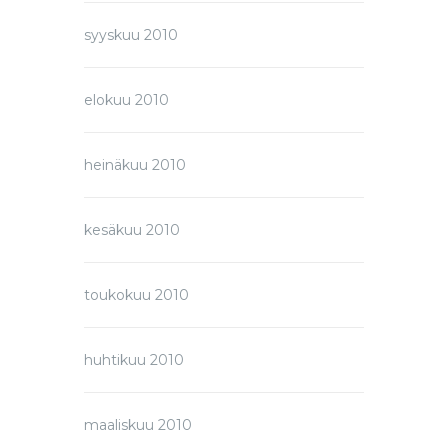
syyskuu 2010
elokuu 2010
heinäkuu 2010
kesäkuu 2010
toukokuu 2010
huhtikuu 2010
maaliskuu 2010