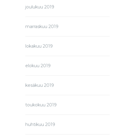
joulukuu 2019
marraskuu 2019
lokakuu 2019
elokuu 2019
kesäkuu 2019
toukokuu 2019
huhtikuu 2019