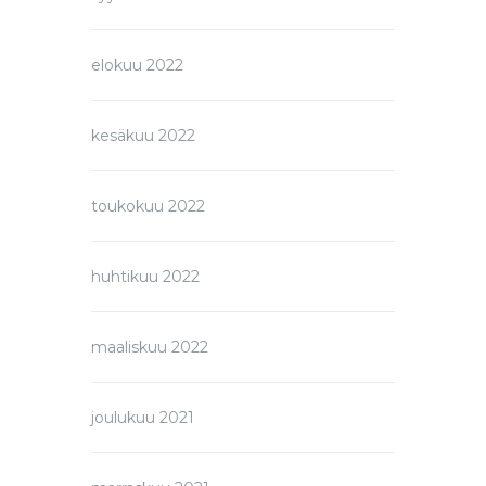
elokuu 2022
kesäkuu 2022
toukokuu 2022
huhtikuu 2022
maaliskuu 2022
joulukuu 2021