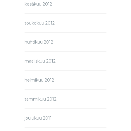
kesäkuu 2012
toukokuu 2012
huhtikuu 2012
maaliskuu 2012
helmikuu 2012
tammikuu 2012
joulukuu 2011