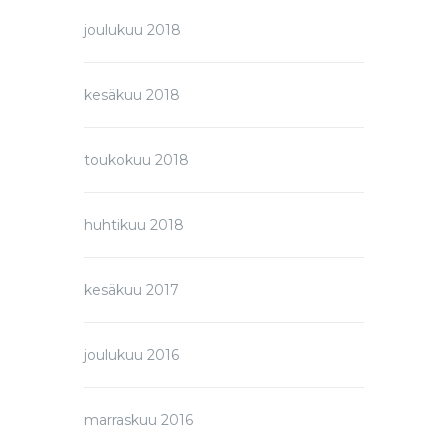
joulukuu 2018
kesäkuu 2018
toukokuu 2018
huhtikuu 2018
kesäkuu 2017
joulukuu 2016
marraskuu 2016