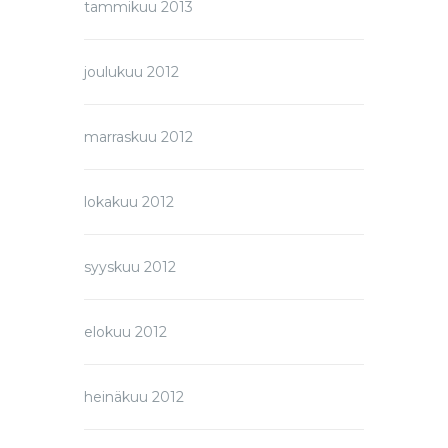
tammikuu 2013
joulukuu 2012
marraskuu 2012
lokakuu 2012
syyskuu 2012
elokuu 2012
heinäkuu 2012