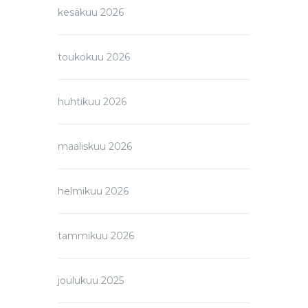
kesäkuu 2026
toukokuu 2026
huhtikuu 2026
maaliskuu 2026
helmikuu 2026
tammikuu 2026
joulukuu 2025