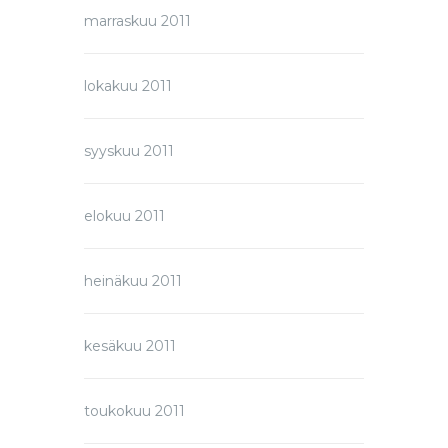
marraskuu 2011
lokakuu 2011
syyskuu 2011
elokuu 2011
heinäkuu 2011
kesäkuu 2011
toukokuu 2011