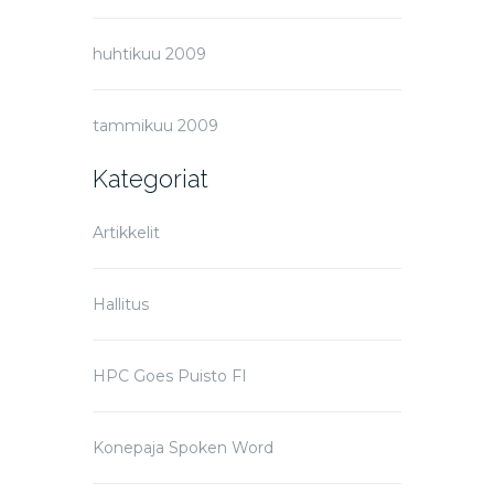
huhtikuu 2009
tammikuu 2009
Kategoriat
Artikkelit
Hallitus
HPC Goes Puisto FI
Konepaja Spoken Word