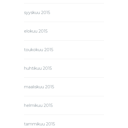
syyskuu 2015
elokuu 2015
toukokuu 2015
huhtikuu 2015
maaliskuu 2015
helmikuu 2015
tammikuu 2015