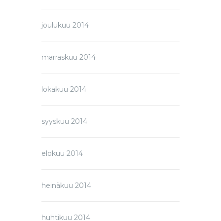
joulukuu 2014
marraskuu 2014
lokakuu 2014
syyskuu 2014
elokuu 2014
heinäkuu 2014
huhtikuu 2014