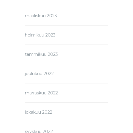
maaliskuu 2023
helmikuu 2023
tammikuu 2023
joulukuu 2022
marraskuu 2022
lokakuu 2022
syyskuu 2022