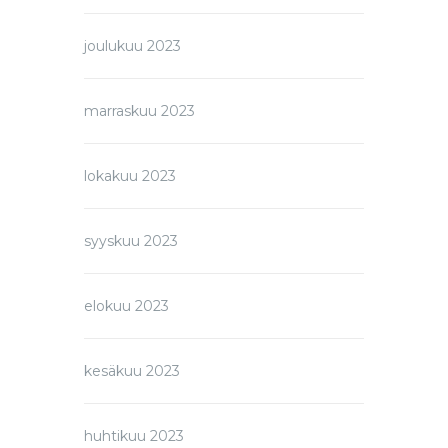
joulukuu 2023
marraskuu 2023
lokakuu 2023
syyskuu 2023
elokuu 2023
kesäkuu 2023
huhtikuu 2023