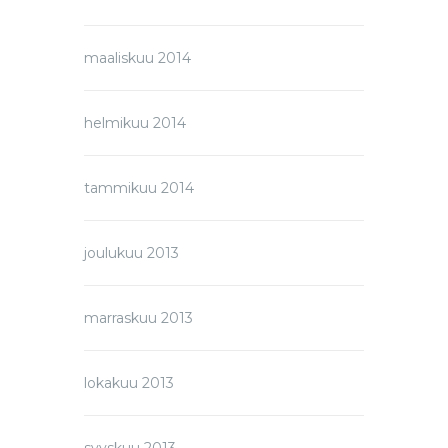
maaliskuu 2014
helmikuu 2014
tammikuu 2014
joulukuu 2013
marraskuu 2013
lokakuu 2013