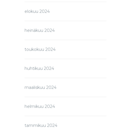
elokuu 2024
heinäkuu 2024
toukokuu 2024
huhtikuu 2024
maaliskuu 2024
helmikuu 2024
tammikuu 2024