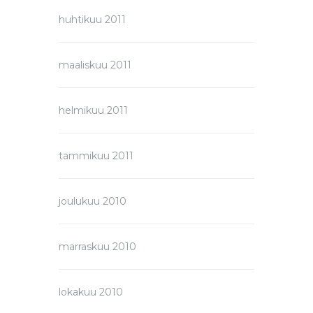
huhtikuu 2011
maaliskuu 2011
helmikuu 2011
tammikuu 2011
joulukuu 2010
marraskuu 2010
lokakuu 2010