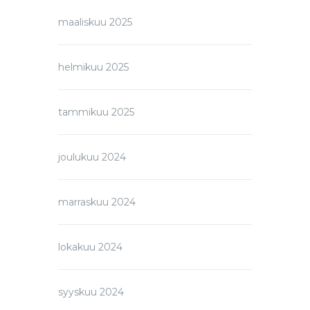
maaliskuu 2025
helmikuu 2025
tammikuu 2025
joulukuu 2024
marraskuu 2024
lokakuu 2024
syyskuu 2024