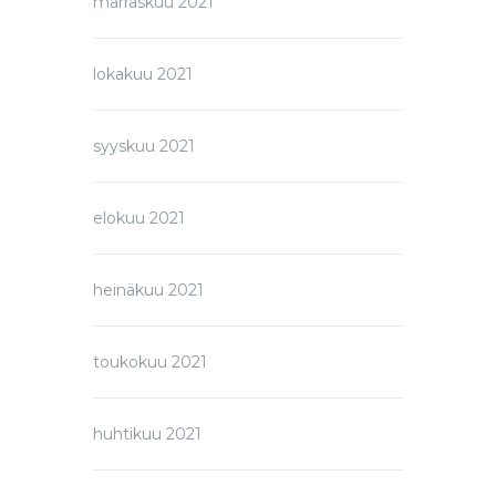
marraskuu 2021
lokakuu 2021
syyskuu 2021
elokuu 2021
heinäkuu 2021
toukokuu 2021
huhtikuu 2021