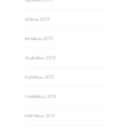
syyskuu 2013
elokuu 2013
kesäkuu 2013
toukokuu 2013
huhtikuu 2013
maaliskuu 2013
helmikuu 2013