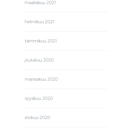
maaliskuu 2021
helmikuu 2021
tammikuu 2021
joulukuu 2020
marraskuu 2020
syyskuu 2020
elokuu 2020