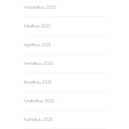
marraskuu 2025
lokakuu 2025
syyskuu 2025
heinäkuu 2025
kesäkuu 2025
toukokuu 2025
huhtikuu 2025